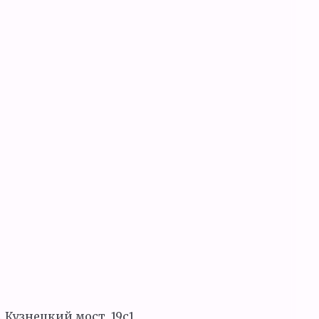
. Кузнецкий мост, 19c1