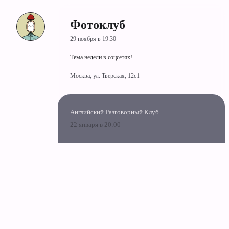
Фотоклуб
29 ноября в 19:30
Тема недели в соцсетях!
Москва, ул. Тверская, 12с1
Английский Разговорный Клуб
22 января в 20:00