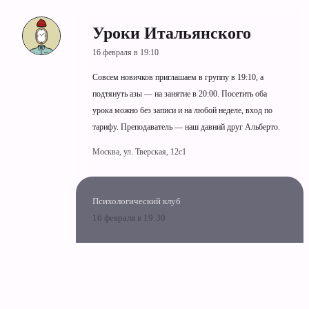
Уроки Итальянского
16 февраля в 19:10
Совсем новичков приглашаем в группу в 19:10, а
подтянуть азы — на занятие в 20:00. Посетить оба
урока можно без записи и на любой неделе, вход по
тарифу. Преподаватель — наш давний друг Альберто.
Москва, ул. Тверская, 12с1
Психологический клуб
16 февраля в 19:30