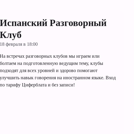
Испанский Разговорный
Клуб
18 февраля в 18:00
На встречах разговорных клубов мы играем или
болтаем на подготовленную ведущим тему, клубы
подходят для всех уровней и здорово помогают
улучшить навык говорения на иностранном языке. Вход
по тарифу Циферблата и без записи!