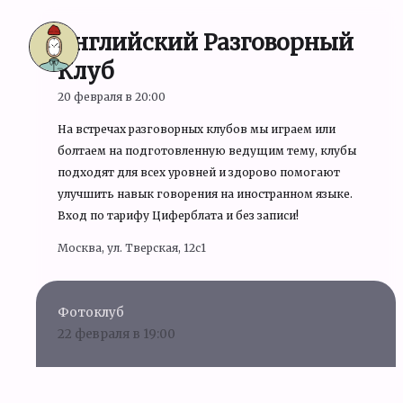
Английский Разговорный
Клуб
20 февраля в 20:00
На встречах разговорных клубов мы играем или
болтаем на подготовленную ведущим тему, клубы
подходят для всех уровней и здорово помогают
улучшить навык говорения на иностранном языке.
Вход по тарифу Циферблата и без записи!
Москва, ул. Тверская, 12с1
Фотоклуб
22 февраля в 19:00