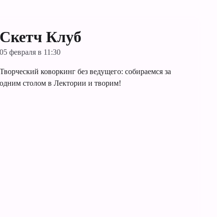
Скетч Клуб
05 февраля в 11:30
Творческий коворкинг без ведущего: собираемся за
одним столом в Лектории и творим!