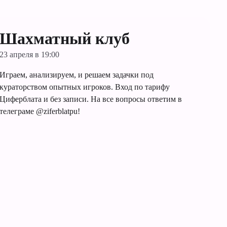
Шахматный клуб
23 апреля в 19:00
Играем, анализируем, и решаем задачки под
кураторством опытных игроков. Вход по тарифу
Циферблата и без записи. На все вопросы ответим в
телеграме @ziferblatpu!