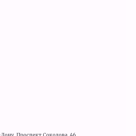
Дону, Проспект Соколова, 46