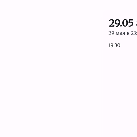
29.05
29 мая в 23
19:30