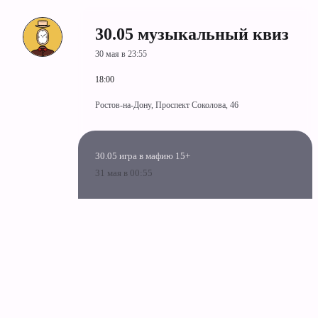
30.05 музыкальный квиз
30 мая в 23:55
18:00
Ростов-на-Дону, Проспект Соколова, 46
30.05 игра в мафию 15+
31 мая в 00:55