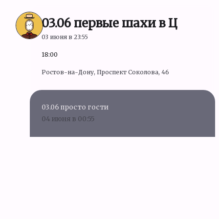
03.06 первые шахи в Ц
03 июня в 23:55
18:00
Ростов-на-Дону, Проспект Соколова, 46
03.06 просто гости
04 июня в 00:55