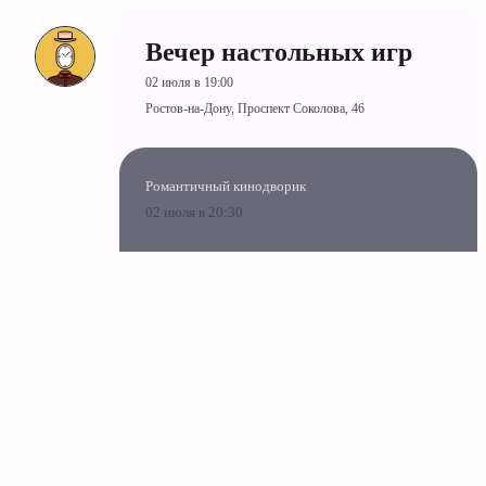
Вечер настольных игр
02 июля в 19:00
Ростов-на-Дону, Проспект Соколова, 46
Романтичный кинодворик
02 июля в 20:30