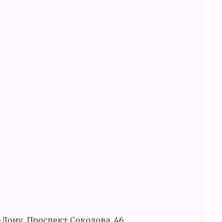
Дону, Проспект Соколова, 46