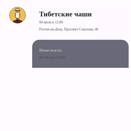
Тибетские чаши
04 июля в 12:00
Ростов-на-Дону, Проспект Соколова, 46
Мини-холсты
04 июля в 14:00