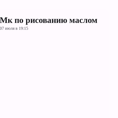
Мк по рисованию маслом
07 июля в 19:15