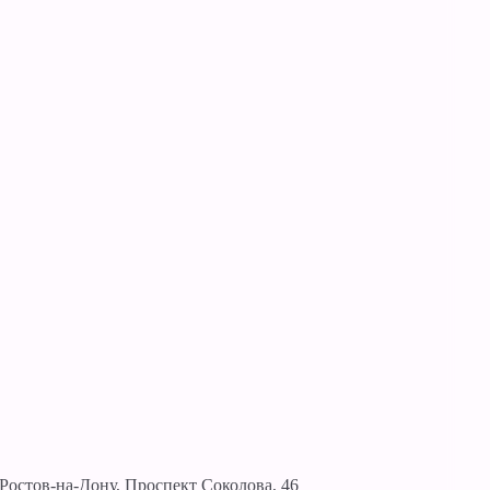
Ростов-на-Дону, Проспект Соколова, 46