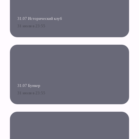
31.07 Исторический клуб
31 июля в 23:55
31.07 Бункер
31 июля в 23:55