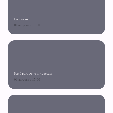
Наброски
01 августа в 15:30
Клуб встреч по интересам
01 августа в 15:00