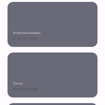
Волшебная вышивка
02 августа в 16:00
Пленэр
02 августа в 15:00