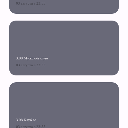
03 августа в 23:55
3.08 Мужской клую
03 августа в 23:55
3.08 Клуб го
03 августа в 23:55