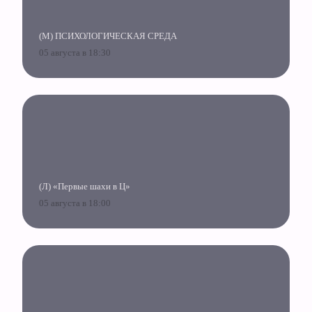
(М) ПСИХОЛОГИЧЕСКАЯ СРЕДА
05 августа в 18:30
(Л) «Первые шахи в Ц»
05 августа в 18:00