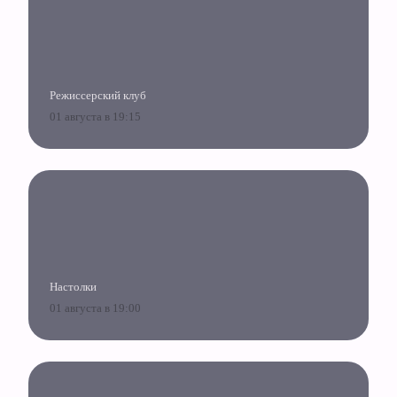
Режиссерский клуб
01 августа в 19:15
Настолки
01 августа в 19:00