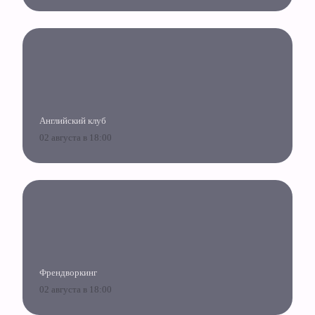
Английский клуб
02 августа в 18:00
Френдворкинг
02 августа в 18:00