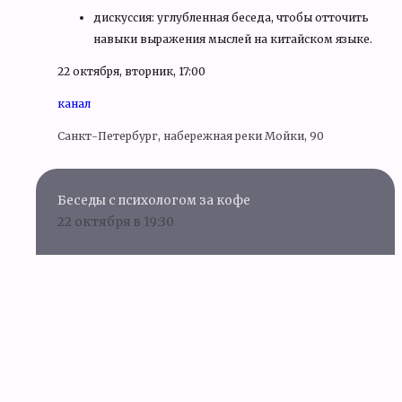
дискуссия: углубленная беседа, чтобы отточить
навыки выражения мыслей на китайском языке.
22 октября, вторник, 17:00
канал
Санкт-Петербург, набережная реки Мойки, 90
Беседы с психологом за кофе
22 октября в 19:30