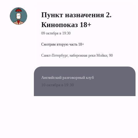
Пункт назначения 2.
Кинопоказ 18+
09 октября в 19:30
Смотрим вторую часть 18+
Санкт-Петербург, набережная реки Мойки, 90
Английский разговорный клуб
10 октября в 19:30