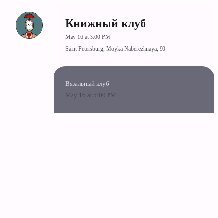
Книжный клуб
May 16 at 3:00 PM
Saint Petersburg, Moyka Naberezhnaya, 90
Вязальный клуб
May 16 at 5:00 PM