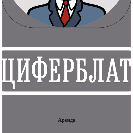
Аренда