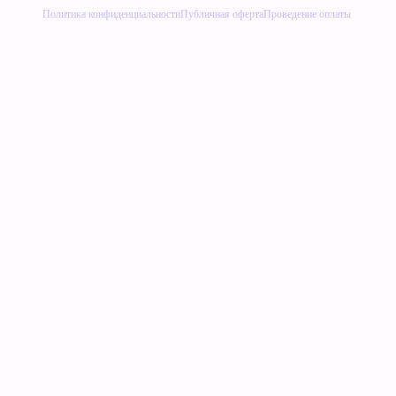
Политика конфиденциальности
Публичная оферта
Проведение оплаты