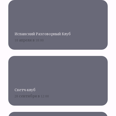
Испанский Разговорный Клуб
18 апреля в 18:00
Скетч-клуб
28 сентября в 12:00