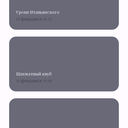
Уроки Итальянского
16 февраля в 19:10
Шахматный клуб
16 февраля в 19:00