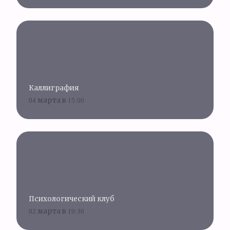
Каллиграфия
04 марта в 15:00
Психологический клуб
02 марта в 19:30