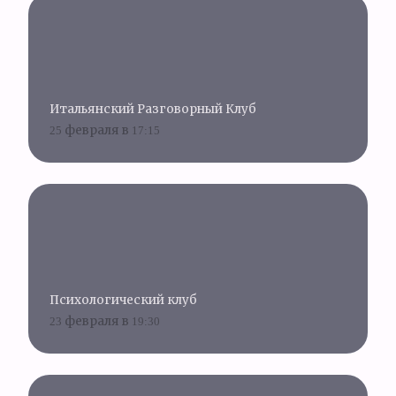
Итальянский Разговорный Клуб
25 февраля в 17:15
Психологический клуб
23 февраля в 19:30