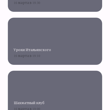
16 марта в 19:30
Уроки Итальянского
16 марта в 19:10
Шахматный клуб
16 марта в 19:00