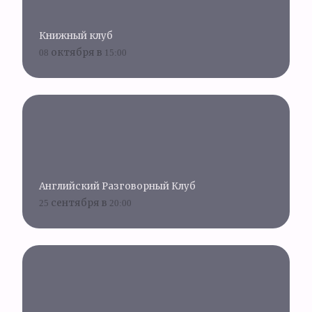
Книжный клуб
08 октября в 15:00
Английский Разговорный Клуб
25 сентября в 20:00