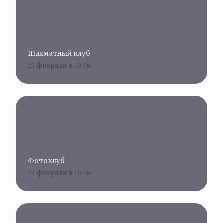
Шахматный клуб
23 февраля в 19:00
Фотоклуб
22 февраля в 19:00