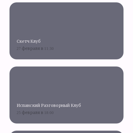
Скетч Клуб
27 февраля в 11:30
Испанский Разговорный Клуб
25 февраля в 18:00