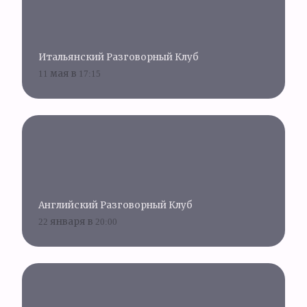
Итальянский Разговорный Клуб
11 мая в 17:15
Английский Разговорный Клуб
22 января в 20:00