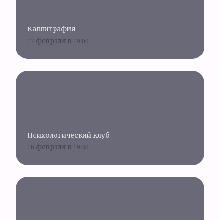
Каллиграфия
17 февраля в 19:00
Психологический клуб
16 февраля в 19:30