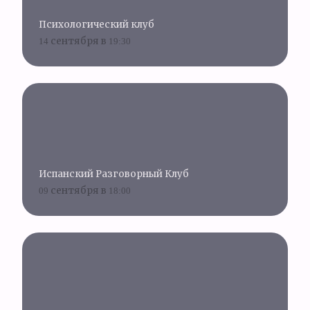
Психологический клуб
14 сентября в 19:30
Испанский Разговорный Клуб
09 сентября в 18:00