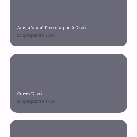
Английский Разговорный Клуб
20 февраля в 20:00
Скетч Клуб
20 февраля в 11:30