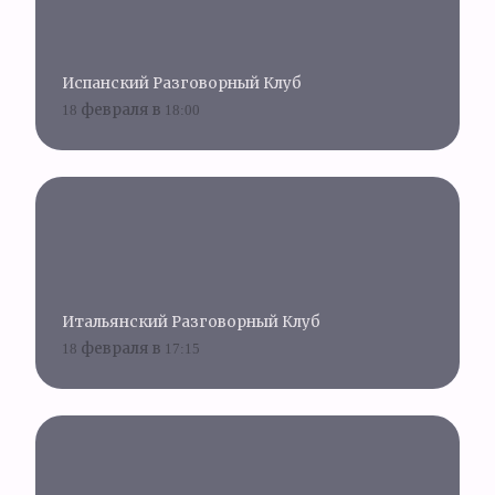
Испанский Разговорный Клуб
18 февраля в 18:00
Итальянский Разговорный Клуб
18 февраля в 17:15