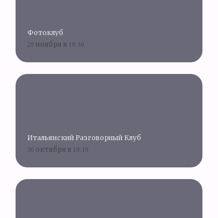
Фотоклуб
29 ноября в 19:30
Итальянский Разговорный Клуб
30 октября в 19:10