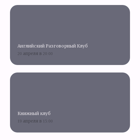
Английский Разговорный Клуб
20 апреля в 20:00
Книжный клуб
19 апреля в 15:00