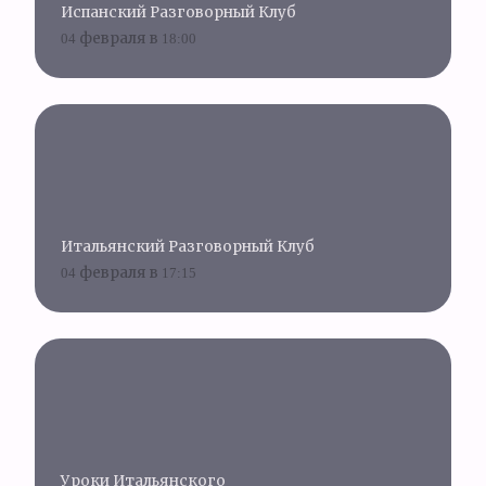
Испанский Разговорный Клуб
04 февраля в 18:00
Итальянский Разговорный Клуб
04 февраля в 17:15
Уроки Итальянского