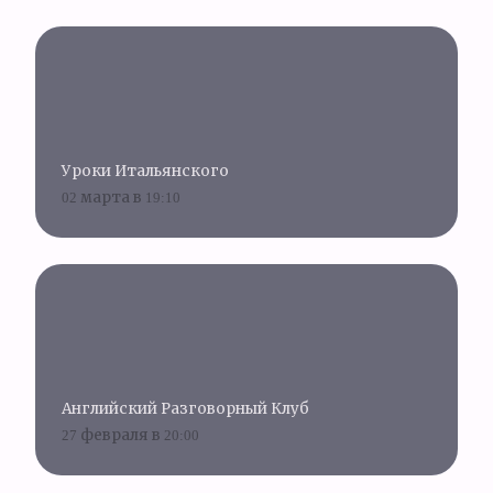
Уроки Итальянского
02 марта в 19:10
Английский Разговорный Клуб
27 февраля в 20:00