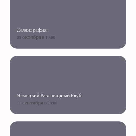
Каллиграфия
23 октября в 19:00
Немецкий Разговорный Клуб
11 сентября в 20:00